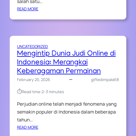
salah satu…
I
:
READ MORE
N
M
E
E
D
N
I
E
I
L
N
UNCATEGORIZED
U
D
Mengintip Dunia Judi Online di
S
O
Indonesia: Merangkai
U
N
R
Keberagaman Permainan
E
I
S
February 20, 2026
giftedimpala58
D
I
U
A
⏱︎
Read time:
2–3 minutes
N
:
I
Perjudian online telah menjadi fenomena yang
M
A
E
semakin populer di Indonesia dalam beberapa
J
R
tahun…
U
A
:
READ MORE
D
M
M
I