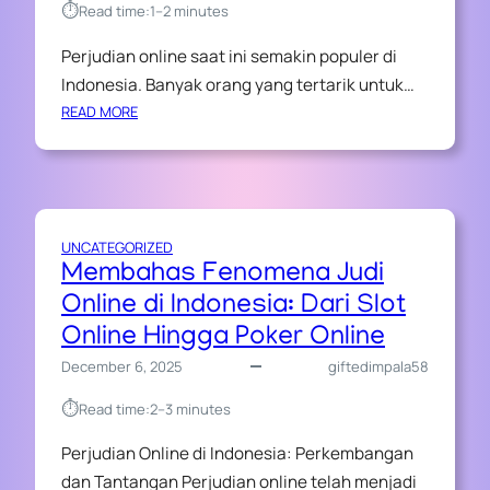
R
⏱︎
Read time:
1–2 minutes
N
E
U
A
S
N
Perjudian online saat ini semakin populer di
N
I
T
Indonesia. Banyak orang yang tertarik untuk…
A
U
:
READ MORE
:
N
M
P
G
A
E
A
N
L
N
I
U
:
A
A
D
UNCATEGORIZED
J
N
U
Membahas Fenomena Judi
U
G
N
Online di Indonesia: Dari Slot
D
D
I
I
A
Online Hingga Poker Online
A
O
N
J
December 6, 2025
giftedimpala58
N
T
U
L
A
⏱︎
Read time:
2–3 minutes
D
I
N
I
N
T
Perjudian Online di Indonesia: Perkembangan
O
E
A
dan Tantangan Perjudian online telah menjadi
N