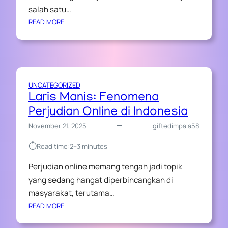
D
N
L
salah satu…
I
G
I
:
READ MORE
I
A
N
M
N
N
E
E
D
D
M
O
I
B
N
I
A
E
UNCATEGORIZED
N
H
S
Laris Manis: Fenomena
D
A
I
O
Perjudian Online di Indonesia
S
A
N
F
:
November 21, 2025
giftedimpala58
E
E
M
S
N
⏱︎
Read time:
2–3 minutes
E
I
O
R
A
Perjudian online memang tengah jadi topik
M
A
E
yang sedang hangat diperbincangkan di
M
N
masyarakat, terutama…
B
A
A
:
READ MORE
J
H
L
U
B
A