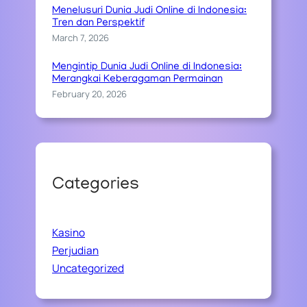
P
Menelusuri Dunia Judi Online di Indonesia:
O
Tren dan Perspektif
R
March 7, 2026
T
S
Mengintip Dunia Judi Online di Indonesia:
B
Merangkai Keberagaman Permainan
February 20, 2026
O
O
K
H
I
N
Categories
G
G
A
S
Kasino
L
Perjudian
O
Uncategorized
T
O
N