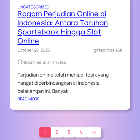
D
R
N
J
UNCATEGORIZED
A
U
U
Ragam Perjudian Online di
R
N
D
I
Indonesia: Antara Taruhan
T
I
S
U
Sportsbook Hingga Slot
A
L
N
N
Online
O
G
O
T
October 20, 2025
giftedimpala58
A
N
O
N
L
⏱︎
Read time:
2–3 minutes
N
D
I
L
I
N
Perjudian online telah menjadi topik yang
I
U
E
hangat diperbincangkan di Indonesia
N
J
D
E
belakangan ini. Banyak…
U
I
H
N
:
READ MORE
I
I
G
R
N
N
J
A
D
G
A
G
O
G
R
A
N
1
2
3
4
→
A
I
M
E
P
:
P