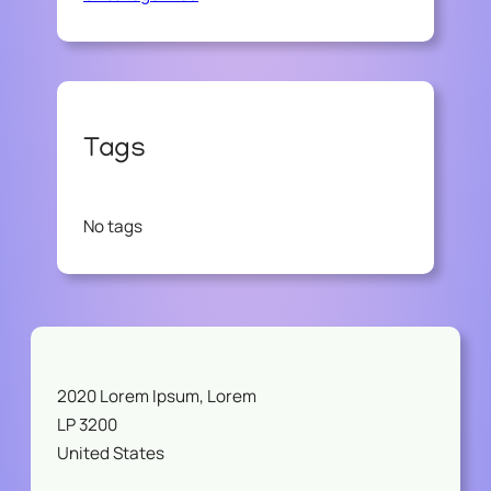
Tags
No tags
2020 Lorem Ipsum, Lorem
LP 3200
United States