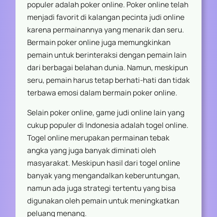
populer adalah poker online. Poker online telah
menjadi favorit di kalangan pecinta judi online
karena permainannya yang menarik dan seru.
Bermain poker online juga memungkinkan
pemain untuk berinteraksi dengan pemain lain
dari berbagai belahan dunia. Namun, meskipun
seru, pemain harus tetap berhati-hati dan tidak
terbawa emosi dalam bermain poker online.
Selain poker online, game judi online lain yang
cukup populer di Indonesia adalah togel online.
Togel online merupakan permainan tebak
angka yang juga banyak diminati oleh
masyarakat. Meskipun hasil dari togel online
banyak yang mengandalkan keberuntungan,
namun ada juga strategi tertentu yang bisa
digunakan oleh pemain untuk meningkatkan
peluang menang.