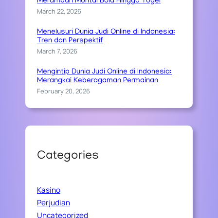
Merambah Montal Bola Hingga Togel
March 22, 2026
Menelusuri Dunia Judi Online di Indonesia:
Tren dan Perspektif
March 7, 2026
Mengintip Dunia Judi Online di Indonesia:
Merangkai Keberagaman Permainan
February 20, 2026
Categories
Kasino
Perjudian
Uncategorized