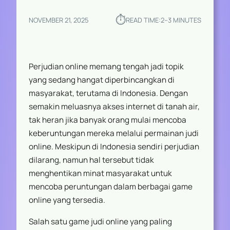
⏱︎
NOVEMBER 21, 2025
READ TIME:
2–3 MINUTES
Perjudian online memang tengah jadi topik
yang sedang hangat diperbincangkan di
masyarakat, terutama di Indonesia. Dengan
semakin meluasnya akses internet di tanah air,
tak heran jika banyak orang mulai mencoba
keberuntungan mereka melalui permainan judi
online. Meskipun di Indonesia sendiri perjudian
dilarang, namun hal tersebut tidak
menghentikan minat masyarakat untuk
mencoba peruntungan dalam berbagai game
online yang tersedia.
Salah satu game judi online yang paling