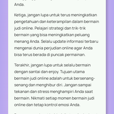
Anda.
Ketiga, jangan lupa untuk terus meningkatkan
pengetahuan dan keterampilan dalam bermain
judi online. Pelajari strategi dan trik-trik
bermain yang bisa meningkatkan peluang
menang Anda. Selalu update informasi terbaru
mengenai dunia perjudian online agar Anda
bisa terus berada di puncak permainan.
Terakhir, jangan lupa untuk selalu bermain
dengan santai dan enjoy. Tujuan utama
bermain judi online adalah untuk bersenang-
senang dan menghibur diri. Jangan sampai
tekanan dan stress menghampiri Anda saat
bermain. Nikmati setiap momen bermain judi
online dan tetap kontrol emosi Anda.